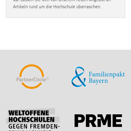
Artikeln rund um die Hochschule überraschen.