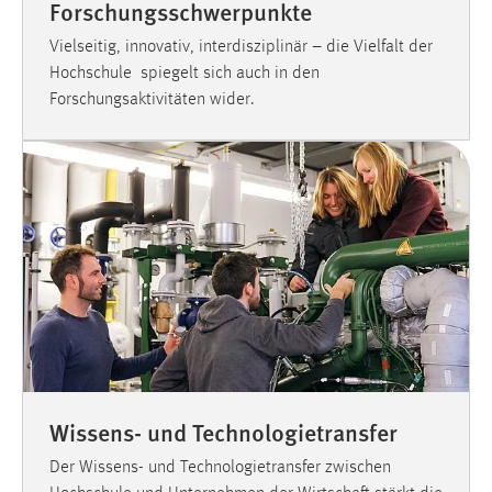
Forschungs­schwerpunkte
Vielseitig, innovativ, interdisziplinär – die Vielfalt der
Hochschule spiegelt sich auch in den
Forschungsaktivitäten wider.
Wissens- und Technologietransfer
Der Wissens- und Technologietransfer zwischen