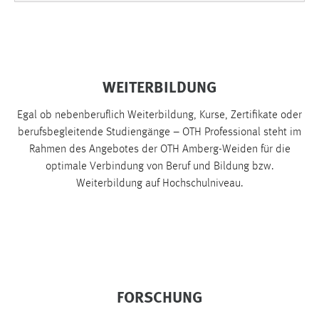
WEITERBILDUNG
Egal ob nebenberuflich Weiterbildung, Kurse, Zertifikate oder
berufsbegleitende Studiengänge – OTH Professional steht im
Rahmen des Angebotes der OTH Amberg-Weiden für die
optimale Verbindung von Beruf und Bildung bzw.
Weiterbildung auf Hochschulniveau.
FORSCHUNG