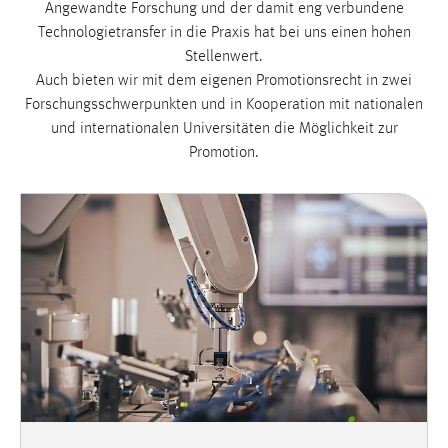
Angewandte Forschung und der damit eng verbundene
Technologietransfer in die Praxis hat bei uns einen hohen
Stellenwert.
Auch bieten wir mit dem eigenen Promotionsrecht in zwei
Forschungsschwerpunkten und in Kooperation mit nationalen
und internationalen Universitäten die Möglichkeit zur
Promotion.