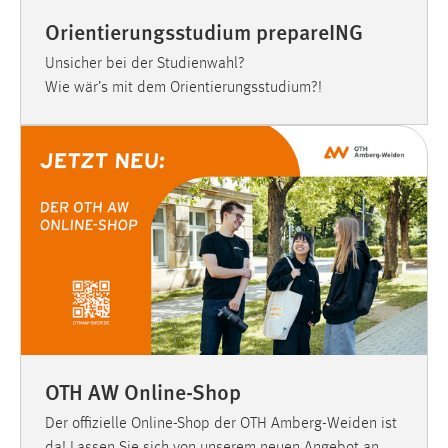
Orientierungsstudium prepareING
Unsicher bei der Studienwahl?
Wie wär’s mit dem Orientierungsstudium?!
OTH AW Online-Shop
Der offizielle Online-Shop der OTH Amberg-Weiden ist
da! Lassen Sie sich von unserem neuen Angebot an