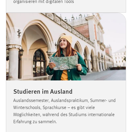
organisieren mit digitalen Tools
Studieren im Ausland
Auslandssemester, Auslandspraktikum, Summer- und
Winterschools, Sprachkurse – es gibt viele
Möglichkeiten, während des Studiums internationale
Erfahrung zu sammeln.