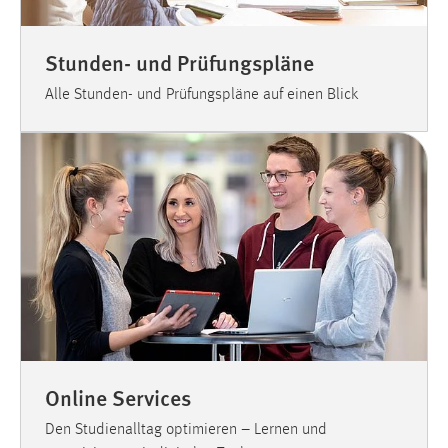
Stunden- und Prüfungspläne
Alle Stunden- und Prüfungspläne auf einen Blick
Online Services
Den Studienalltag optimieren – Lernen und