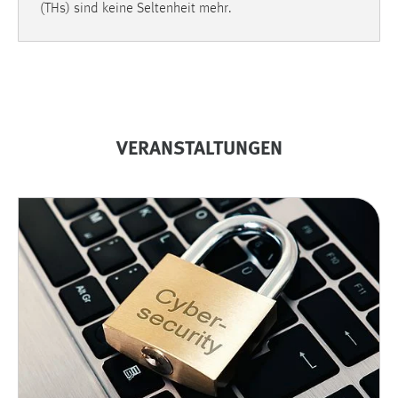
(THs) sind keine Seltenheit mehr.
VERANSTALTUNGEN