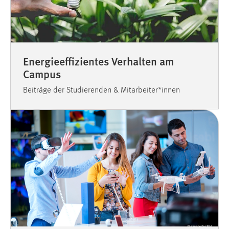
Energieeffizientes Verhalten am
Campus
Beiträge der Studierenden & Mitarbeiter*innen