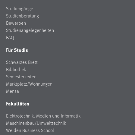
Studiengänge
Studienberatung
Bewerben
Studienangelegenheiten
FAQ
Für Studis
Schwarzes Brett
Bibliothek
Semesterzeiten
Marktplatz/Wohnungen
Mensa
Fakultäten
Elektrotechnik, Medien und Informatik
Maschinenbau/Umwelttechnik
Weiden Business School