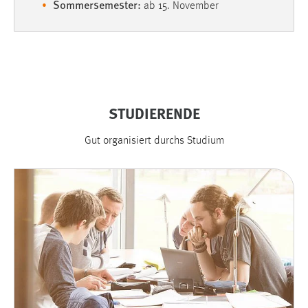
Sommersemester:
ab 15. November
STUDIERENDE
Gut organisiert durchs Studium