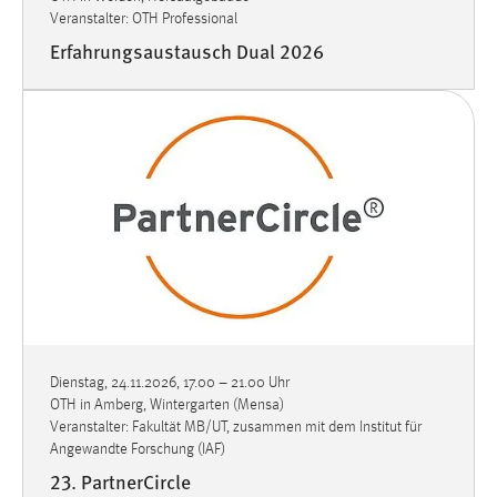
Veranstalter: OTH Professional
Erfahrungsaustausch Dual 2026
Dienstag, 24.11.2026, 17.00
–
21.00 Uhr
OTH in Amberg, Wintergarten (Mensa)
Veranstalter: Fakultät MB/UT, zusammen mit dem Institut für
Angewandte Forschung (IAF)
23. PartnerCircle