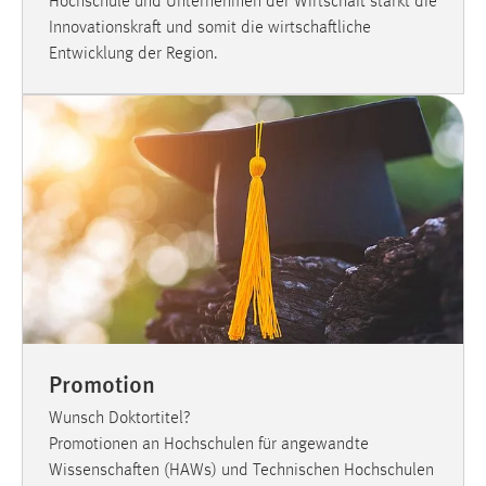
Hochschule und Unternehmen der Wirtschaft stärkt die
Innovationskraft und somit die wirtschaftliche
Entwicklung der Region.
Promotion
Wunsch Doktortitel?
Promotionen an Hochschulen für angewandte
Wissenschaften (HAWs) und Technischen Hochschulen