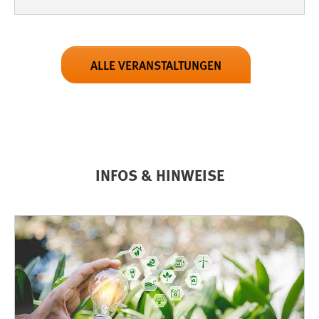
ALLE VERANSTALTUNGEN
INFOS & HINWEISE